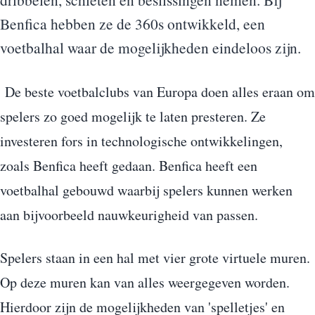
Benfica hebben ze de 360s ontwikkeld, een
voetbalhal waar de mogelijkheden eindeloos zijn.
De beste voetbalclubs van Europa doen alles eraan om
spelers zo goed mogelijk te laten presteren. Ze
investeren fors in technologische ontwikkelingen,
zoals Benfica heeft gedaan. Benfica heeft een
voetbalhal gebouwd waarbij spelers kunnen werken
aan bijvoorbeeld nauwkeurigheid van passen.
Spelers staan in een hal met vier grote virtuele muren.
Op deze muren kan van alles weergegeven worden.
Hierdoor zijn de mogelijkheden van 'spelletjes' en