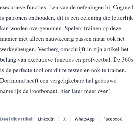
executieve functies. Een van de oefeningen bij Cogmed
is patronen onthouden, dit is een oefening die letterlijk
kan worden overgenomen. Spelers trainen op deze
manier niet alleen nauwkeurig passen maar ook het
werkgeheugen. Vestberg omschrijft in zijn artikel het
belang van executieve functies en profvoetbal. De 360s
is de perfecte tool om dit te testen en ook te trainen.
Dortmund heeft een vergelijkebare hal gebouwd
namelijk de Footbonaut. hier later meer over!
LinkedIn
X
WhatsApp
Facebook
Deel dit artikel: