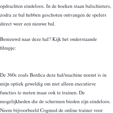
opdrachten eindeloos. In de hoeken staan balschieters,
zodra ze bal hebben geschoten ontvangen de spelers
direct weer een nieuwe bal.
Benieuwd naar deze hal? Kijk het onderstaande
filmpje:
De 360s zoals Benfica deze hal/machine noemt is in
mijn optiek geweldig om niet alleen executieve
functies te meten maar ook te trainen. De
mogelijkheden die de schermen bieden zijn eindeloos.
Neem bijvoorbeeld Cogmed de online trainer voor