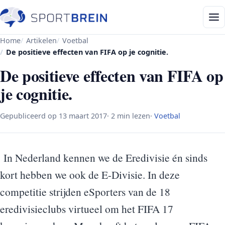
Home
Artikelen
Voetbal
De positieve effecten van FIFA op je cognitie.
De positieve effecten van FIFA op
je cognitie.
Gepubliceerd op
13 maart 2017
· 2 min lezen
·
Voetbal
In Nederland kennen we de Eredivisie én sinds
kort hebben we ook de E-Divisie. In deze
competitie strijden eSporters van de 18
eredivisieclubs virtueel om het FIFA 17