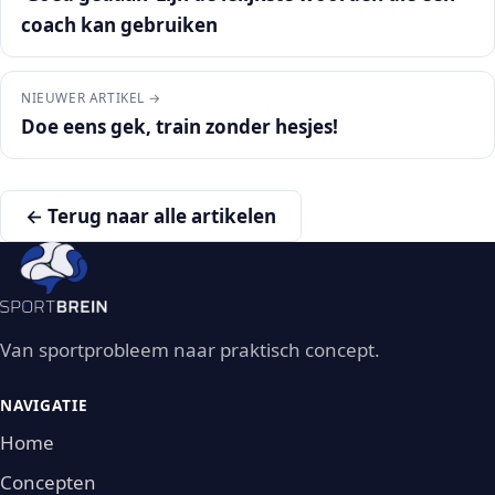
coach kan gebruiken
NIEUWER ARTIKEL →
Doe eens gek, train zonder hesjes!
← Terug naar alle artikelen
Van sportprobleem naar praktisch concept.
NAVIGATIE
Home
Concepten