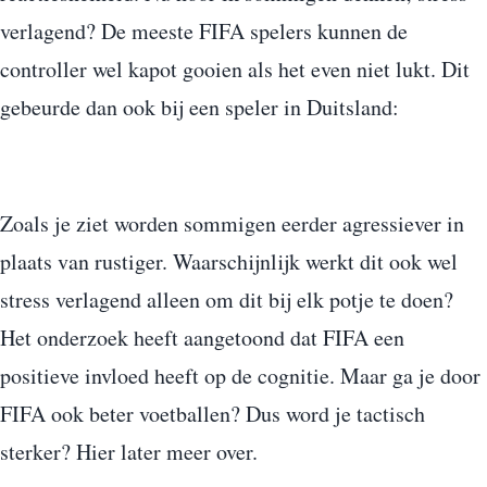
verlagend? De meeste FIFA spelers kunnen de
controller wel kapot gooien als het even niet lukt. Dit
gebeurde dan ook bij een speler in Duitsland:
Zoals je ziet worden sommigen eerder agressiever in
plaats van rustiger. Waarschijnlijk werkt dit ook wel
stress verlagend alleen om dit bij elk potje te doen?
Het onderzoek heeft aangetoond dat FIFA een
positieve invloed heeft op de cognitie. Maar ga je door
FIFA ook beter voetballen? Dus word je tactisch
sterker? Hier later meer over.