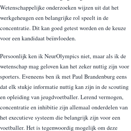
Wetenschappelijke onderzoeken wijzen uit dat het
werkgeheugen een belangrijke rol speelt in de
concentratie. Dit kan goed getest worden en de keuze
voor een kandidaat beïnvloeden.
Persoonlijk ken ik NeurOlympics niet, maar als ik de
wetenschap mag geloven kan het zeker nuttig zijn voor
sporters. Eveneens ben ik met Paul Brandenburg eens
dat elk stukje informatie nuttig kan zijn in de scouting
en opleiding van jeugdvoetballer. Lerend vermogen,
concentratie en inhibitie zijn allemaal onderdelen van
het executieve systeem die belangrijk zijn voor een
voetballer. Het is tegenwoordig mogelijk om deze