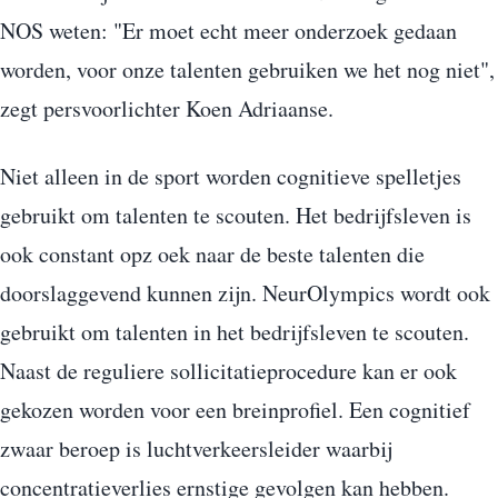
NOS weten: "Er moet echt meer onderzoek gedaan
worden, voor onze talenten gebruiken we het nog niet",
zegt persvoorlichter Koen Adriaanse.
Niet alleen in de sport worden cognitieve spelletjes
gebruikt om talenten te scouten. Het bedrijfsleven is
ook constant opz oek naar de beste talenten die
doorslaggevend kunnen zijn. NeurOlympics wordt ook
gebruikt om talenten in het bedrijfsleven te scouten.
Naast de reguliere sollicitatieprocedure kan er ook
gekozen worden voor een breinprofiel. Een cognitief
zwaar beroep is luchtverkeersleider waarbij
concentratieverlies ernstige gevolgen kan hebben.