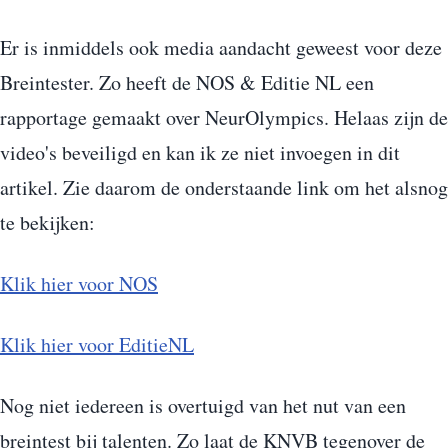
Er is inmiddels ook media aandacht geweest voor deze
Breintester. Zo heeft de NOS & Editie NL een
rapportage gemaakt over NeurOlympics. Helaas zijn de
video's beveiligd en kan ik ze niet invoegen in dit
artikel. Zie daarom de onderstaande link om het alsnog
te bekijken:
Klik hier voor NOS
Klik hier voor EditieNL
Nog niet iedereen is overtuigd van het nut van een
breintest bij talenten. Zo laat de KNVB tegenover de