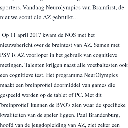
sporters. Vandaag Neurolympics van Brainfirst, de
nieuwe scout die AZ gebruikt…
Op 11 april 2017 kwam de NOS met het
nieuwsbericht over de breintest van AZ. Samen met
PSV is AZ voorloper in het gebruik van cognitieve
metingen. Talenten krijgen naast alle voetbaltesten ook
een cognitieve test. Het programma NeurOlympics
maakt een breinprofiel doormiddel van games die
gespeeld worden op de tablet of PC. Met dit
'breinprofiel' kunnen de BVO's zien waar de specifieke
kwaliteiten van de speler liggen. Paul Brandenburg,
hoofd van de jeugdopleiding van AZ, ziet zeker een