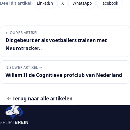
LinkedIn
X
WhatsApp
Facebook
Deel dit artikel:
← OUDER ARTIKEL
Dit gebeurt er als voetballers trainen met
Neurotracker..
NIEUWER ARTIKEL →
Willem II de Cognitieve profclub van Nederland
← Terug naar alle artikelen