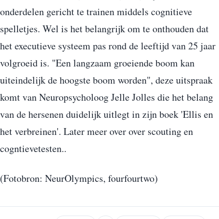
onderdelen gericht te trainen middels cognitieve
spelletjes. Wel is het belangrijk om te onthouden dat
het executieve systeem pas rond de leeftijd van 25 jaar
volgroeid is. "Een langzaam groeiende boom kan
uiteindelijk de hoogste boom worden", deze uitspraak
komt van Neuropsycholoog Jelle Jolles die het belang
van de hersenen duidelijk uitlegt in zijn boek 'Ellis en
het verbreinen'. Later meer over over scouting en
cogntievetesten..
(Fotobron: NeurOlympics, fourfourtwo)