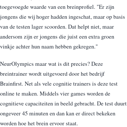
toegevoegde waarde van een breinprofiel. "Er zijn
jongens die wij hoger hadden ingeschat, maar op basis
van de testen lager scoorden. Dat helpt niet, maar
andersom zijn er jongens die juist een extra groen
vinkje achter hun naam hebben gekregen."
NeurOlympics maar wat is dit precies? Deze
breintrainer wordt uitgevoerd door het bedrijf
Brainfirst. Net als vele cognitie trainers is deze test
online te maken. Middels vier games worden de
cognitieve capaciteiten in beeld gebracht. De test duurt
ongeveer 45 minuten en dan kan er direct bekeken
worden hoe het brein ervoor staat.