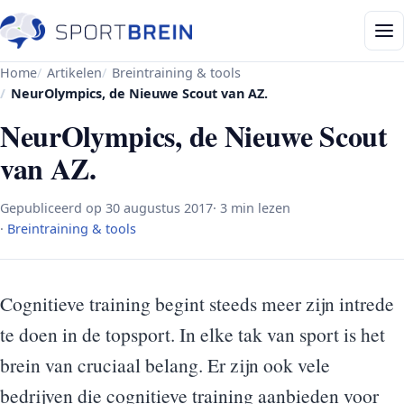
Home
Artikelen
Breintraining & tools
NeurOlympics, de Nieuwe Scout van AZ.
NeurOlympics, de Nieuwe Scout
van AZ.
Gepubliceerd op
30 augustus 2017
· 3 min lezen
·
Breintraining & tools
Cognitieve training begint steeds meer zijn intrede
te doen in de topsport. In elke tak van sport is het
brein van cruciaal belang. Er zijn ook vele
bedrijven die cognitieve training aanbieden voor