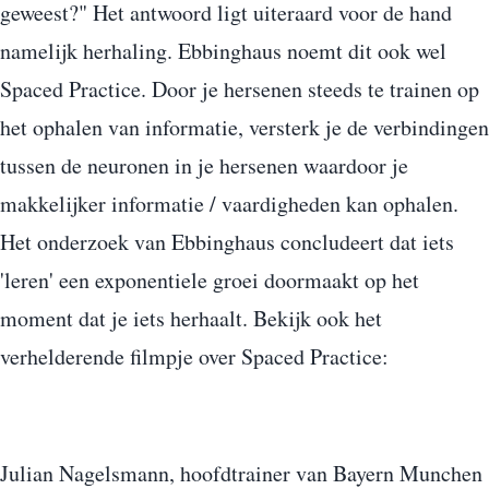
geweest?" Het antwoord ligt uiteraard voor de hand
namelijk herhaling. Ebbinghaus noemt dit ook wel
Spaced Practice. Door je hersenen steeds te trainen op
het ophalen van informatie, versterk je de verbindingen
tussen de neuronen in je hersenen waardoor je
makkelijker informatie / vaardigheden kan ophalen.
Het onderzoek van Ebbinghaus concludeert dat iets
'leren' een exponentiele groei doormaakt op het
moment dat je iets herhaalt. Bekijk ook het
verhelderende filmpje over Spaced Practice:
Julian Nagelsmann, hoofdtrainer van Bayern Munchen