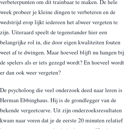
verbeterpunten om dit trainbaar te maken. De hele
week probeer je kleine dingen te verbeteren en de
wedstrijd erop lijkt iedereen het alweer vergeten te
zijn. Uiteraard speelt de tegenstander hier een
belangrijke rol in, die door eigen kwaliteiten fouten
weet af te dwingen. Maar hoeveel blijft nu hangen bij
de spelers als er iets gezegd wordt? En hoeveel wordt
er dan ook weer vergeten?
De psycholoog die veel onderzoek deed naar leren is
Herman Ebbinghaus. Hij is de grondlegger van de
bekende vergeetcurve. Uit zijn onderzoeksresultaten
kwam naar voren dat je de eerste 20 minuten relatief