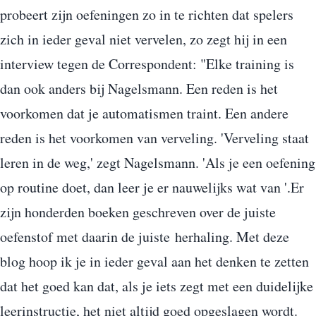
probeert zijn oefeningen zo in te richten dat spelers
zich in ieder geval niet vervelen, zo zegt hij in een
interview tegen de Correspondent: "Elke training is
dan ook anders bij Nagelsmann. Een reden is het
voorkomen dat je automatismen traint. Een andere
reden is het voorkomen van verveling. 'Verveling staat
leren in de weg,' zegt Nagelsmann. 'Als je een oefening
op routine doet, dan leer je er nauwelijks wat van '.Er
zijn honderden boeken geschreven over de juiste
oefenstof met daarin de juiste herhaling. Met deze
blog hoop ik je in ieder geval aan het denken te zetten
dat het goed kan dat, als je iets zegt met een duidelijke
leerinstructie, het niet altijd goed opgeslagen wordt.