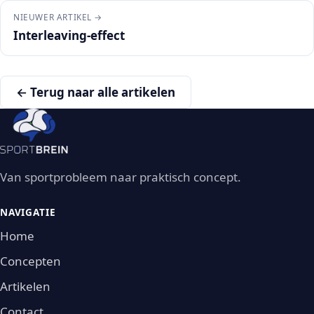
NIEUWER ARTIKEL →
Interleaving-effect
← Terug naar alle artikelen
Van sportprobleem naar praktisch concept.
NAVIGATIE
Home
Concepten
Artikelen
Contact