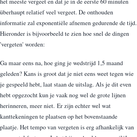
het meeste vergeet en dat je in de eerste 60 minuten
überhaupt relatief veel vergeet. De onthouden
informatie zal exponentiële afnemen gedurende de tijd.
Hieronder is bijvoorbeeld te zien hoe snel de dingen
'vergeten' worden:
Ga maar eens na, hoe ging je wedstrijd 1,5 maand
geleden? Kans is groot dat je niet eens weet tegen wie
je gespeeld hebt, laat staan de uitslag. Als je dit even
hebt opgezocht kun je vaak nog wel de grote lijnen
herinneren, meer niet. Er zijn echter wel wat
kanttekeningen te plaatsen op het bovenstaande
plaatje. Het tempo van vergeten is erg afhankelijk van