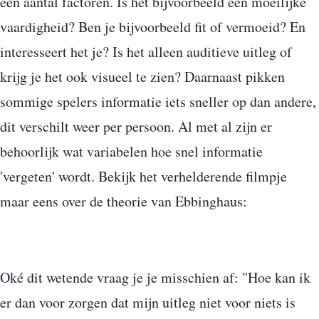
een aantal factoren. Is het bijvoorbeeld een moeilijke
vaardigheid? Ben je bijvoorbeeld fit of vermoeid? En
interesseert het je? Is het alleen auditieve uitleg of
krijg je het ook visueel te zien? Daarnaast pikken
sommige spelers informatie iets sneller op dan andere,
dit verschilt weer per persoon. Al met al zijn er
behoorlijk wat variabelen hoe snel informatie
'vergeten' wordt. Bekijk het verhelderende filmpje
maar eens over de theorie van Ebbinghaus:
Oké dit wetende vraag je je misschien af: "Hoe kan ik
er dan voor zorgen dat mijn uitleg niet voor niets is