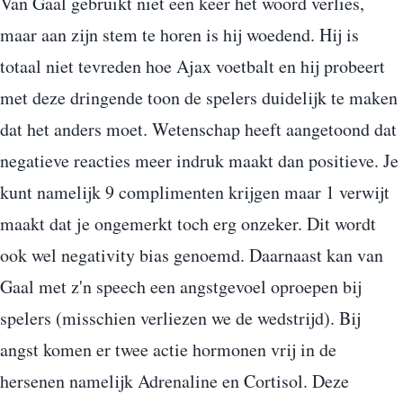
Van Gaal gebruikt niet een keer het woord verlies,
maar aan zijn stem te horen is hij woedend. Hij is
totaal niet tevreden hoe Ajax voetbalt en hij probeert
met deze dringende toon de spelers duidelijk te maken
dat het anders moet. Wetenschap heeft aangetoond dat
negatieve reacties meer indruk maakt dan positieve. Je
kunt namelijk 9 complimenten krijgen maar 1 verwijt
maakt dat je ongemerkt toch erg onzeker. Dit wordt
ook wel negativity bias genoemd. Daarnaast kan van
Gaal met z'n speech een angstgevoel oproepen bij
spelers (misschien verliezen we de wedstrijd). Bij
angst komen er twee actie hormonen vrij in de
hersenen namelijk Adrenaline en Cortisol. Deze