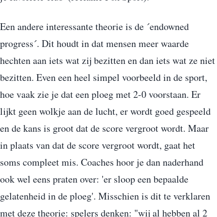
Een andere interessante theorie is de ´endowned
progress´. Dit houdt in dat mensen meer waarde
hechten aan iets wat zij bezitten en dan iets wat ze niet
bezitten. Even een heel simpel voorbeeld in de sport,
hoe vaak zie je dat een ploeg met 2-0 voorstaan. Er
lijkt geen wolkje aan de lucht, er wordt goed gespeeld
en de kans is groot dat de score vergroot wordt. Maar
in plaats van dat de score vergroot wordt, gaat het
soms compleet mis. Coaches hoor je dan naderhand
ook wel eens praten over: 'er sloop een bepaalde
gelatenheid in de ploeg'. Misschien is dit te verklaren
met deze theorie: spelers denken: "wij al hebben al 2