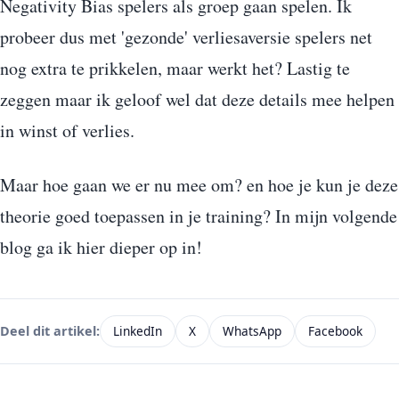
Negativity Bias spelers als groep gaan spelen. Ik
probeer dus met 'gezonde' verliesaversie spelers net
nog extra te prikkelen, maar werkt het? Lastig te
zeggen maar ik geloof wel dat deze details mee helpen
in winst of verlies.
Maar hoe gaan we er nu mee om? en hoe je kun je deze
theorie goed toepassen in je training? In mijn volgende
blog ga ik hier dieper op in!
LinkedIn
X
WhatsApp
Facebook
Deel dit artikel: