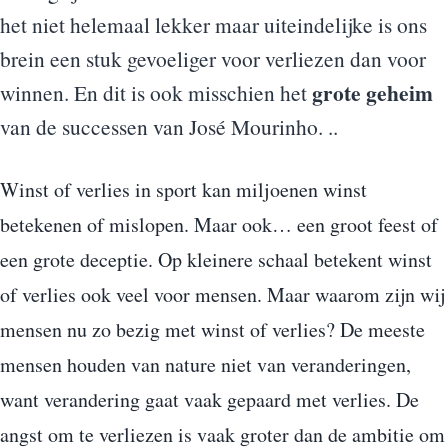
het niet helemaal lekker maar uiteindelijke is ons
brein een stuk gevoeliger voor verliezen dan voor
grote geheim
winnen. En dit is ook misschien het
van de successen van José Mourinho. ..
Winst of verlies in sport kan miljoenen winst
betekenen of mislopen. Maar ook… een groot feest of
een grote deceptie. Op kleinere schaal betekent winst
of verlies ook veel voor mensen. Maar waarom zijn wij
mensen nu zo bezig met winst of verlies? De meeste
mensen houden van nature niet van veranderingen,
want verandering gaat vaak gepaard met verlies. De
angst om te verliezen is vaak groter dan de ambitie om