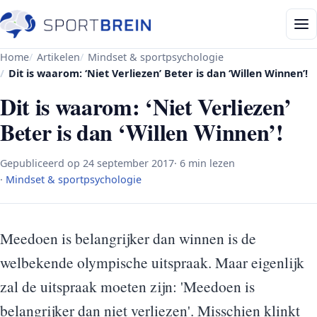
Home
Artikelen
Mindset & sportpsychologie
Dit is waarom: ‘Niet Verliezen’ Beter is dan ‘Willen Winnen’!
Dit is waarom: ‘Niet Verliezen’
Beter is dan ‘Willen Winnen’!
Gepubliceerd op
24 september 2017
· 6 min lezen
·
Mindset & sportpsychologie
Meedoen is belangrijker dan winnen is de
welbekende olympische uitspraak. Maar eigenlijk
zal de uitspraak moeten zijn: 'Meedoen is
belangrijker dan niet verliezen'. Misschien klinkt