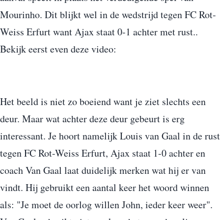
Mourinho. Dit blijkt wel in de wedstrijd tegen FC Rot-
Weiss Erfurt want Ajax staat 0-1 achter met rust..
Bekijk eerst even deze video:
Het beeld is niet zo boeiend want je ziet slechts een
deur. Maar wat achter deze deur gebeurt is erg
interessant. Je hoort namelijk Louis van Gaal in de rust
tegen FC Rot-Weiss Erfurt, Ajax staat 1-0 achter en
coach Van Gaal laat duidelijk merken wat hij er van
vindt. Hij gebruikt een aantal keer het woord winnen
als: "Je moet de oorlog willen John, ieder keer weer".