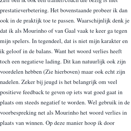
prestatieverbetering. Het bovenstaande probeer ik dan
ook in de praktijk toe te passen. Waarschijnlijk denk je
dat ik als Mourinho of van Gaal vaak te keer ga tegen
mijn spelers. In tegendeel, dat is niet mijn karakter en
ik geloof in de balans. Want het woord verlies heeft
toch een negatieve lading. Dit kan natuurlijk ook zijn
voordelen hebben (Zie hierboven) maar ook echt zijn
nadelen. Zeker bij jeugd is het belangrijk om veel
positieve feedback te geven op iets wat goed gaat in
plaats om steeds negatief te worden. Wel gebruik in de
voorbespreking net als Mourinho het woord verlies in
plaats van winnen. Op deze manier hoop ik door