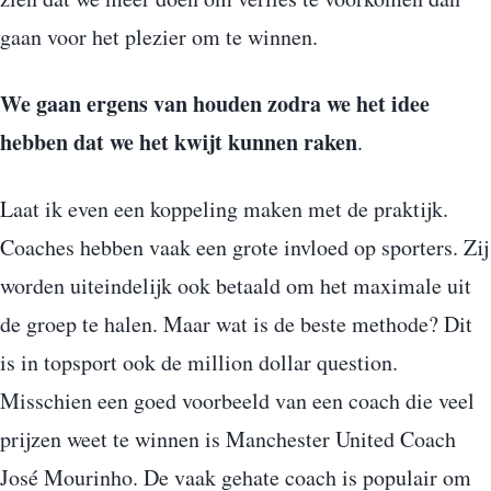
gaan voor het plezier om te winnen.
We gaan ergens van houden zodra we het idee
hebben dat we het kwijt kunnen raken
.
Laat ik even een koppeling maken met de praktijk.
Coaches hebben vaak een grote invloed op sporters. Zij
worden uiteindelijk ook betaald om het maximale uit
de groep te halen. Maar wat is de beste methode? Dit
is in topsport ook de million dollar question.
Misschien een goed voorbeeld van een coach die veel
prijzen weet te winnen is Manchester United Coach
José Mourinho. De vaak gehate coach is populair om