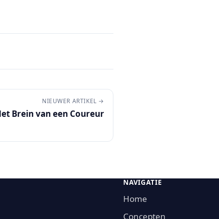
NIEUWER ARTIKEL →
et Brein van een Coureur
NAVIGATIE
Home
Concepten