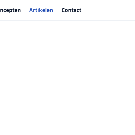
ncepten
Artikelen
Contact