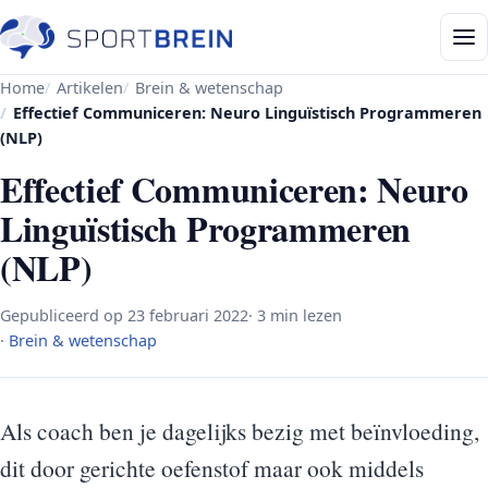
Home
Artikelen
Brein & wetenschap
Effectief Communiceren: Neuro Linguïstisch Programmeren
(NLP)
Effectief Communiceren: Neuro
Linguïstisch Programmeren
(NLP)
Gepubliceerd op
23 februari 2022
· 3 min lezen
·
Brein & wetenschap
Als coach ben je dagelijks bezig met beïnvloeding,
dit door gerichte oefenstof maar ook middels