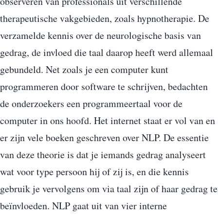
observeren van professionals uit verschillende
therapeutische vakgebieden, zoals hypnotherapie. De
verzamelde kennis over de neurologische basis van
gedrag, de invloed die taal daarop heeft werd allemaal
gebundeld. Net zoals je een computer kunt
programmeren door software te schrijven, bedachten
de onderzoekers een programmeertaal voor de
computer in ons hoofd. Het internet staat er vol van en
er zijn vele boeken geschreven over NLP. De essentie
van deze theorie is dat je iemands gedrag analyseert
wat voor type persoon hij of zij is, en die kennis
gebruik je vervolgens om via taal zijn of haar gedrag te
beïnvloeden. NLP gaat uit van vier interne