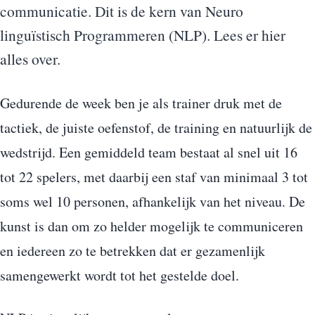
communicatie. Dit is de kern van Neuro
linguïstisch Programmeren (NLP). Lees er hier
alles over.
Gedurende de week ben je als trainer druk met de
tactiek, de juiste oefenstof, de training en natuurlijk de
wedstrijd. Een gemiddeld team bestaat al snel uit 16
tot 22 spelers, met daarbij een staf van minimaal 3 tot
soms wel 10 personen, afhankelijk van het niveau. De
kunst is dan om zo helder mogelijk te communiceren
en iedereen zo te betrekken dat er gezamenlijk
samengewerkt wordt tot het gestelde doel.