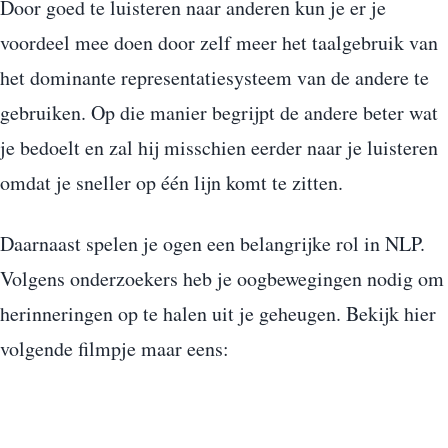
Door goed te luisteren naar anderen kun je er je
voordeel mee doen door zelf meer het taalgebruik van
het dominante representatiesysteem van de andere te
gebruiken. Op die manier begrijpt de andere beter wat
je bedoelt en zal hij misschien eerder naar je luisteren
omdat je sneller op één lijn komt te zitten.
Daarnaast spelen je ogen een belangrijke rol in NLP.
Volgens onderzoekers heb je oogbewegingen nodig om
herinneringen op te halen uit je geheugen. Bekijk hier
volgende filmpje maar eens: