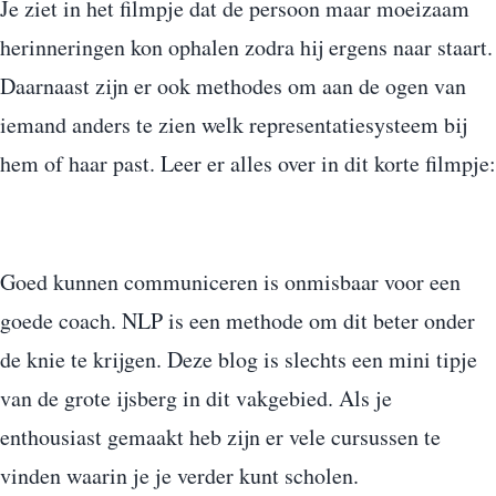
Je ziet in het filmpje dat de persoon maar moeizaam
herinneringen kon ophalen zodra hij ergens naar staart.
Daarnaast zijn er ook methodes om aan de ogen van
iemand anders te zien welk representatiesysteem bij
hem of haar past. Leer er alles over in dit korte filmpje:
Goed kunnen communiceren is onmisbaar voor een
goede coach. NLP is een methode om dit beter onder
de knie te krijgen. Deze blog is slechts een mini tipje
van de grote ijsberg in dit vakgebied. Als je
enthousiast gemaakt heb zijn er vele cursussen te
vinden waarin je je verder kunt scholen.