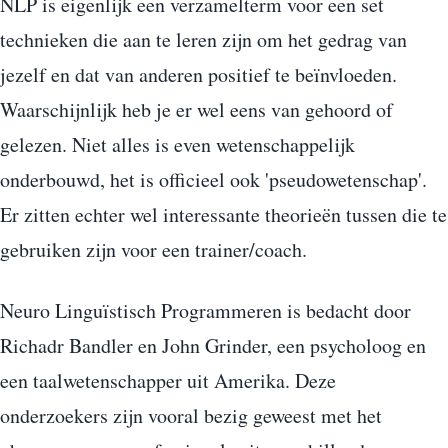
NLP is eigenlijk een verzamelterm voor een set
technieken die aan te leren zijn om het gedrag van
jezelf en dat van anderen positief te beïnvloeden.
Waarschijnlijk heb je er wel eens van gehoord of
gelezen. Niet alles is even wetenschappelijk
onderbouwd, het is officieel ook 'pseudowetenschap'.
Er zitten echter wel interessante theorieën tussen die te
gebruiken zijn voor een trainer/coach.
Neuro Linguïstisch Programmeren is bedacht door
Richadr Bandler en John Grinder, een psycholoog en
een taalwetenschapper uit Amerika. Deze
onderzoekers zijn vooral bezig geweest met het