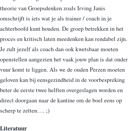
theorie van Groepsdenken zoals Irving Janis
omschrijft is iets wat je als trainer / coach in je
achterhoofd kunt houden. De groep betrekken in het
proces en kritisch laten meedenken kan rendabel zijn.
Je zult jezelf als coach dan ook kwetsbaar moeten
openstellen aangezien het vaak jouw plan is dat onder
vuur komt te liggen. Als we de ouden Perzen moeten
geloven kan bij eensgezindheid in de voorbespreking
beter de eerste twee helften overgeslagen worden en
direct doorgaan naar de kantine om de boel eens op
scherp te zetten…. ;)
Literatuur