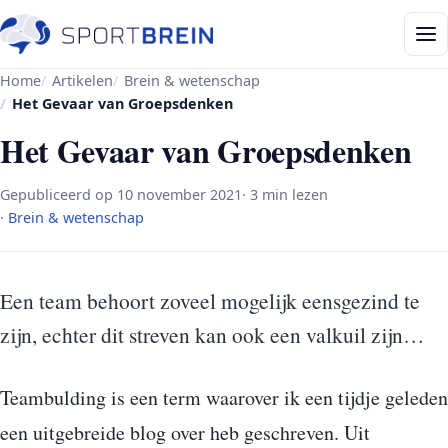
Home
Artikelen
Brein & wetenschap
Het Gevaar van Groepsdenken
Het Gevaar van Groepsdenken
Gepubliceerd op
10 november 2021
· 3 min lezen
·
Brein & wetenschap
Een team behoort zoveel mogelijk eensgezind te
zijn, echter dit streven kan ook een valkuil zijn…
Teambulding is een term waarover ik een tijdje geleden
een uitgebreide blog over heb geschreven. Uit