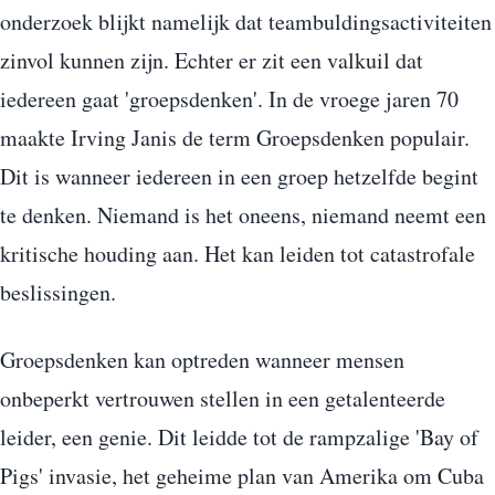
onderzoek blijkt namelijk dat teambuldingsactiviteiten
zinvol kunnen zijn. Echter er zit een valkuil dat
iedereen gaat 'groepsdenken'. In de vroege jaren 70
maakte Irving Janis de term Groepsdenken populair.
Dit is wanneer iedereen in een groep hetzelfde begint
te denken. Niemand is het oneens, niemand neemt een
kritische houding aan. Het kan leiden tot catastrofale
beslissingen.
Groepsdenken kan optreden wanneer mensen
onbeperkt vertrouwen stellen in een getalenteerde
leider, een genie. Dit leidde tot de rampzalige 'Bay of
Pigs' invasie, het geheime plan van Amerika om Cuba