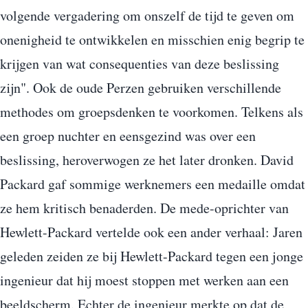
volgende vergadering om onszelf de tijd te geven om
onenigheid te ontwikkelen en misschien enig begrip te
krijgen van wat consequenties van deze beslissing
zijn". Ook de oude Perzen gebruiken verschillende
methodes om groepsdenken te voorkomen. Telkens als
een groep nuchter en eensgezind was over een
beslissing, heroverwogen ze het later dronken. David
Packard gaf sommige werknemers een medaille omdat
ze hem kritisch benaderden. De mede-oprichter van
Hewlett-Packard vertelde ook een ander verhaal: Jaren
geleden zeiden ze bij Hewlett-Packard tegen een jonge
ingenieur dat hij moest stoppen met werken aan een
beeldscherm. Echter de ingenieur merkte op dat de