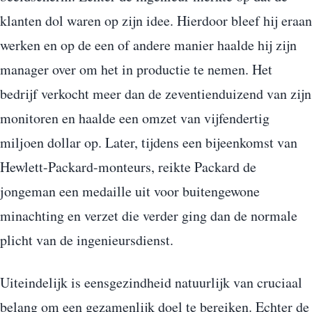
klanten dol waren op zijn idee. Hierdoor bleef hij eraan
werken en op de een of andere manier haalde hij zijn
manager over om het in productie te nemen. Het
bedrijf verkocht meer dan de zeventienduizend van zijn
monitoren en haalde een omzet van vijfendertig
miljoen dollar op. Later, tijdens een bijeenkomst van
Hewlett-Packard-monteurs, reikte Packard de
jongeman een medaille uit voor buitengewone
minachting en verzet die verder ging dan de normale
plicht van de ingenieursdienst.
Uiteindelijk is eensgezindheid natuurlijk van cruciaal
belang om een gezamenlijk doel te bereiken. Echter de