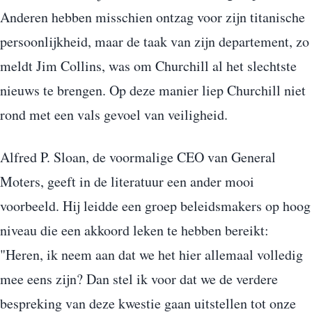
Anderen hebben misschien ontzag voor zijn titanische
persoonlijkheid, maar de taak van zijn departement, zo
meldt Jim Collins, was om Churchill al het slechtste
nieuws te brengen. Op deze manier liep Churchill niet
rond met een vals gevoel van veiligheid.
Alfred P. Sloan, de voormalige CEO van General
Moters, geeft in de literatuur een ander mooi
voorbeeld. Hij leidde een groep beleidsmakers op hoog
niveau die een akkoord leken te hebben bereikt:
"Heren, ik neem aan dat we het hier allemaal volledig
mee eens zijn? Dan stel ik voor dat we de verdere
bespreking van deze kwestie gaan uitstellen tot onze