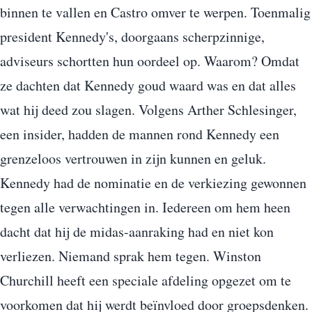
binnen te vallen en Castro omver te werpen. Toenmalig
president Kennedy's, doorgaans scherpzinnige,
adviseurs schortten hun oordeel op. Waarom? Omdat
ze dachten dat Kennedy goud waard was en dat alles
wat hij deed zou slagen. Volgens Arther Schlesinger,
een insider, hadden de mannen rond Kennedy een
grenzeloos vertrouwen in zijn kunnen en geluk.
Kennedy had de nominatie en de verkiezing gewonnen
tegen alle verwachtingen in. Iedereen om hem heen
dacht dat hij de midas-aanraking had en niet kon
verliezen. Niemand sprak hem tegen. Winston
Churchill heeft een speciale afdeling opgezet om te
voorkomen dat hij werdt beïnvloed door groepsdenken.