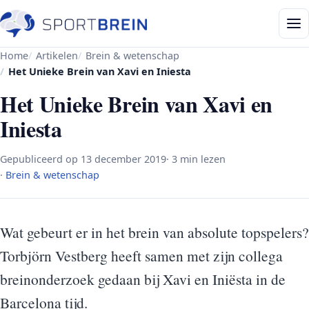
Home
Artikelen
Brein & wetenschap
Het Unieke Brein van Xavi en Iniesta
Het Unieke Brein van Xavi en
Iniesta
Gepubliceerd op
13 december 2019
· 3 min lezen
·
Brein & wetenschap
Wat gebeurt er in het brein van absolute topspelers?
Torbjörn Vestberg heeft samen met zijn collega
breinonderzoek gedaan bij Xavi en Iniësta in de
Barcelona tijd.