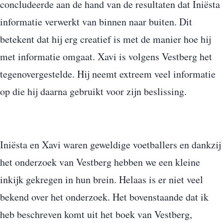
concludeerde aan de hand van de resultaten dat Iniësta
informatie verwerkt van binnen naar buiten. Dit
betekent dat hij erg creatief is met de manier hoe hij
met informatie omgaat. Xavi is volgens Vestberg het
tegenovergestelde. Hij neemt extreem veel informatie
op die hij daarna gebruikt voor zijn beslissing.
Iniësta en Xavi waren geweldige voetballers en dankzij
het onderzoek van Vestberg hebben we een kleine
inkijk gekregen in hun brein. Helaas is er niet veel
bekend over het onderzoek. Het bovenstaande dat ik
heb beschreven komt uit het boek van Vestberg,