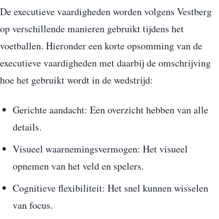
De executieve vaardigheden worden volgens Vestberg
op verschillende manieren gebruikt tijdens het
voetballen. Hieronder een korte opsomming van de
executieve vaardigheden met daarbij de omschrijving
hoe het gebruikt wordt in de wedstrijd:
Gerichte aandacht: Een overzicht hebben van alle
details.
Visueel waarnemingsvermogen: Het visueel
opnemen van het veld en spelers.
Cognitieve flexibiliteit: Het snel kunnen wisselen
van focus.