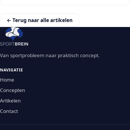
← Terug naar alle artikelen
Van sportprobleem naar praktisch concept.
NAVIGATIE
Home
Concepten
Artikelen
Contact