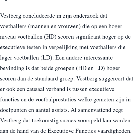
Vestberg concludeerde in zijn onderzoek dat
voetballers (mannen en vrouwen) die op een hoger
niveau voetballen (HD) scoren significant hoger op de
executieve testen in vergelijking met voetballers die
lager voetballen (LD). Een andere interessante
bevinding is dat beide groepen (HD en LD) hoger
scoren dan de standaard groep. Vestberg suggereert dat
er ook een causaal verband is tussen executieve
functies en de voetbalprestaties welke gemeten zijn in
doelpunten en aantal assists. Al samenvattend zegt
Vestberg dat toekomstig succes voorspeld kan worden
aan de hand van de Executieve Functies vaardigheden.