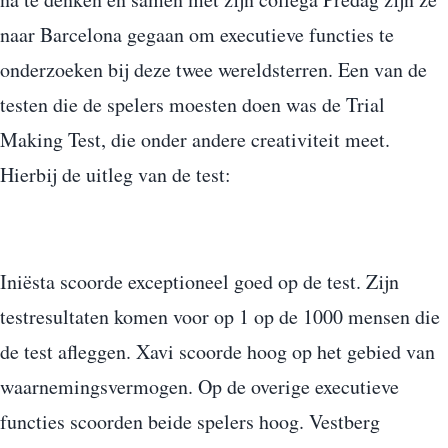
naar Barcelona gegaan om executieve functies te
onderzoeken bij deze twee wereldsterren. Een van de
testen die de spelers moesten doen was de Trial
Making Test, die onder andere creativiteit meet.
Hierbij de uitleg van de test:
Iniësta scoorde exceptioneel goed op de test. Zijn
testresultaten komen voor op 1 op de 1000 mensen die
de test afleggen. Xavi scoorde hoog op het gebied van
waarnemingsvermogen. Op de overige executieve
functies scoorden beide spelers hoog. Vestberg