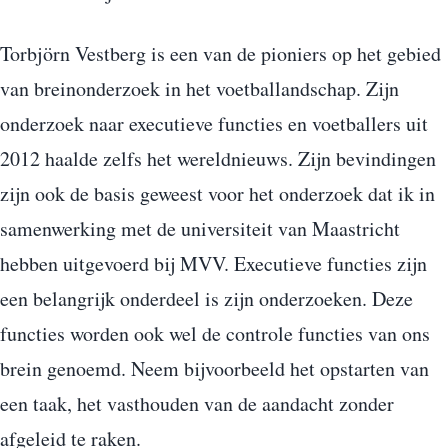
Torbjörn Vestberg is een van de pioniers op het gebied
van breinonderzoek in het voetballandschap. Zijn
onderzoek naar executieve functies en voetballers uit
2012 haalde zelfs het wereldnieuws. Zijn bevindingen
zijn ook de basis geweest voor het onderzoek dat ik in
samenwerking met de universiteit van Maastricht
hebben uitgevoerd bij MVV. Executieve functies zijn
een belangrijk onderdeel is zijn onderzoeken. Deze
functies worden ook wel de controle functies van ons
brein genoemd. Neem bijvoorbeeld het opstarten van
een taak, het vasthouden van de aandacht zonder
afgeleid te raken.