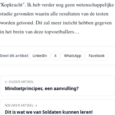
'Kopkracht". Ik heb verder nog geen wetenschappelijke
studie gevonden waarin alle resultaten van de testen
worden getoond. Dit zal meer inzicht hebben gegeven
in het brein van deze topvoetballers…
LinkedIn
X
WhatsApp
Facebook
Deel dit artikel:
← OUDER ARTIKEL
Mindsetprincipes, een aanvulling?
NIEUWER ARTIKEL →
Dit is wat we van Soldaten kunnen leren!