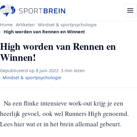
Home
Artikelen
Mindset & sportpsychologie
High worden van Rennen en Winnen!
High worden van Rennen en
Winnen!
Gepubliceerd op
8 juni 2022
· 3 min lezen
·
Mindset & sportpsychologie
Na een flinke intensieve work-out krijg je een
heerlijk gevoel, ook wel Runners High genoemd.
Lees hier wat er in het brein allemaal gebeurt.