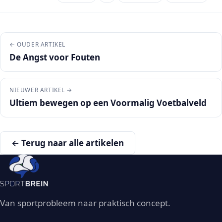
← OUDER ARTIKEL
De Angst voor Fouten
NIEUWER ARTIKEL →
Ultiem bewegen op een Voormalig Voetbalveld
← Terug naar alle artikelen
Van sportprobleem naar praktisch concept.