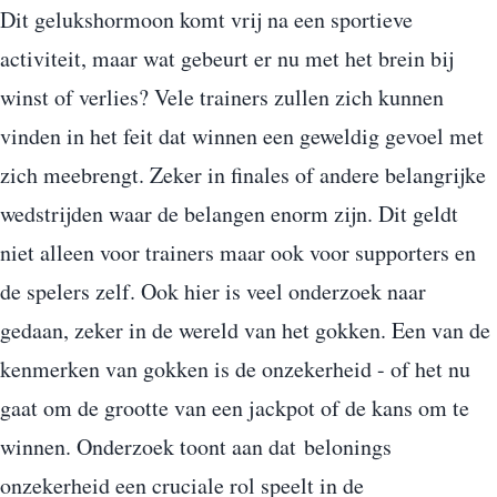
Dit gelukshormoon komt vrij na een sportieve
activiteit, maar wat gebeurt er nu met het brein bij
winst of verlies? Vele trainers zullen zich kunnen
vinden in het feit dat winnen een geweldig gevoel met
zich meebrengt. Zeker in finales of andere belangrijke
wedstrijden waar de belangen enorm zijn. Dit geldt
niet alleen voor trainers maar ook voor supporters en
de spelers zelf. Ook hier is veel onderzoek naar
gedaan, zeker in de wereld van het gokken. Een van de
kenmerken van gokken is de onzekerheid - of het nu
gaat om de grootte van een jackpot of de kans om te
winnen. Onderzoek toont aan dat belonings
onzekerheid een cruciale rol speelt in de