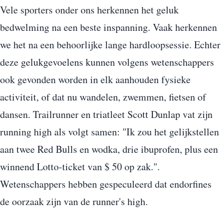
Vele sporters onder ons herkennen het geluk
bedwelming na een beste inspanning. Vaak herkennen
we het na een behoorlijke lange hardloopsessie. Echter
deze gelukgevoelens kunnen volgens wetenschappers
ook gevonden worden in elk aanhouden fysieke
activiteit, of dat nu wandelen, zwemmen, fietsen of
dansen. Trailrunner en triatleet Scott Dunlap vat zijn
running high als volgt samen: "Ik zou het gelijkstellen
aan twee Red Bulls en wodka, drie ibuprofen, plus een
winnend Lotto-ticket van $ 50 op zak.".
Wetenschappers hebben gespeculeerd dat endorfines
de oorzaak zijn van de runner's high.