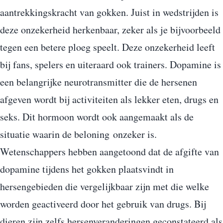
aantrekkingskracht van gokken. Juist in wedstrijden is
deze onzekerheid herkenbaar, zeker als je bijvoorbeeld
tegen een betere ploeg speelt. Deze onzekerheid leeft
bij fans, spelers en uiteraard ook trainers. Dopamine is
een belangrijke neurotransmitter die de hersenen
afgeven wordt bij activiteiten als lekker eten, drugs en
seks. Dit hormoon wordt ook aangemaakt als de
situatie waarin de beloning onzeker is.
Wetenschappers hebben aangetoond dat de afgifte van
dopamine tijdens het gokken plaatsvindt in
hersengebieden die vergelijkbaar zijn met die welke
worden geactiveerd door het gebruik van drugs. Bij
dieren zijn zelfs hersenveranderingen geconstateerd als