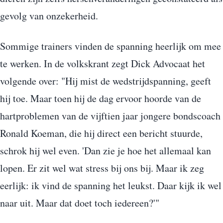
gevolg van onzekerheid.
Sommige trainers vinden de spanning heerlijk om mee
te werken. In de volkskrant zegt Dick Advocaat het
volgende over: "Hij mist de wedstrijdspanning, geeft
hij toe. Maar toen hij de dag ervoor hoorde van de
hartproblemen van de vijftien jaar jongere bondscoach
Ronald Koeman, die hij direct een bericht stuurde,
schrok hij wel even. 'Dan zie je hoe het allemaal kan
lopen. Er zit wel wat stress bij ons bij. Maar ik zeg
eerlijk: ik vind de spanning het leukst. Daar kijk ik wel
naar uit. Maar dat doet toch iedereen?'"