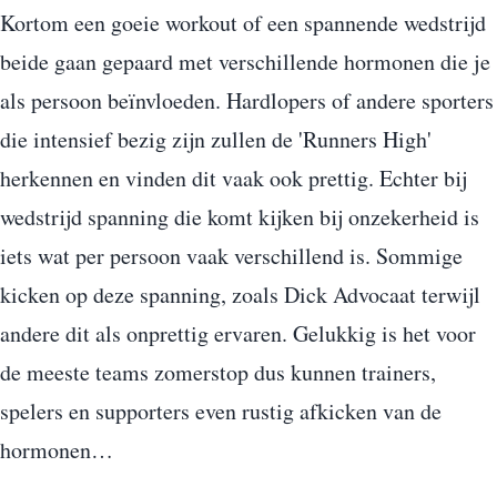
Kortom een goeie workout of een spannende wedstrijd
beide gaan gepaard met verschillende hormonen die je
als persoon beïnvloeden. Hardlopers of andere sporters
die intensief bezig zijn zullen de 'Runners High'
herkennen en vinden dit vaak ook prettig. Echter bij
wedstrijd spanning die komt kijken bij onzekerheid is
iets wat per persoon vaak verschillend is. Sommige
kicken op deze spanning, zoals Dick Advocaat terwijl
andere dit als onprettig ervaren. Gelukkig is het voor
de meeste teams zomerstop dus kunnen trainers,
spelers en supporters even rustig afkicken van de
hormonen…