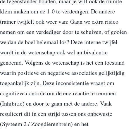
de tegenstander houden, maar je wilt ook de ruimte
klein maken om de 1-0 te verdedigen. De andere
trainer twijfelt ook weer van: Gaan we extra risico
nemen om een verdediger door te schuiven, of gooien
we dan de boel helemaal los? Deze interne twijfel
wordt in de wetenschap ook wel ambivalentie
genoemd. Volgens de wetenschap is het een toestand
waarin positieve en negatieve associaties gelijktijdig
toegankelijk zijn. Deze inconsistentie vraagt om
cognitieve controle om de ene reactie te remmen
(Inhibitie) en door te gaan met de andere. Vaak
resulteert dit in een strijd tussen ons onbewuste
(Systeem 2 / Zoogdierenbrein) en het