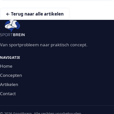
← Terug naar alle artikelen
Van sportprobleem naar praktisch concept.
NAVIGATIE
Home
Concepten
Artikelen
Contact
© 2026 Sportbrein. Alle rechten voorbehouden.