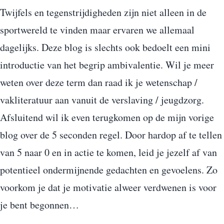
Twijfels en tegenstrijdigheden zijn niet alleen in de
sportwereld te vinden maar ervaren we allemaal
dagelijks. Deze blog is slechts ook bedoelt een mini
introductie van het begrip ambivalentie. Wil je meer
weten over deze term dan raad ik je wetenschap /
vakliteratuur aan vanuit de verslaving / jeugdzorg.
Afsluitend wil ik even terugkomen op de mijn vorige
blog over de 5 seconden regel. Door hardop af te tellen
van 5 naar 0 en in actie te komen, leid je jezelf af van
potentieel ondermijnende gedachten en gevoelens. Zo
voorkom je dat je motivatie alweer verdwenen is voor
je bent begonnen…