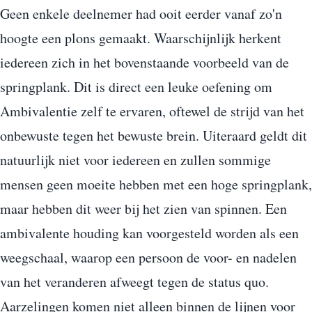
Geen enkele deelnemer had ooit eerder vanaf zo'n
hoogte een plons gemaakt. Waarschijnlijk herkent
iedereen zich in het bovenstaande voorbeeld van de
springplank. Dit is direct een leuke oefening om
Ambivalentie zelf te ervaren, oftewel de strijd van het
onbewuste tegen het bewuste brein. Uiteraard geldt dit
natuurlijk niet voor iedereen en zullen sommige
mensen geen moeite hebben met een hoge springplank,
maar hebben dit weer bij het zien van spinnen. Een
ambivalente houding kan voorgesteld worden als een
weegschaal, waarop een persoon de voor- en nadelen
van het veranderen afweegt tegen de status quo.
Aarzelingen komen niet alleen binnen de lijnen voor