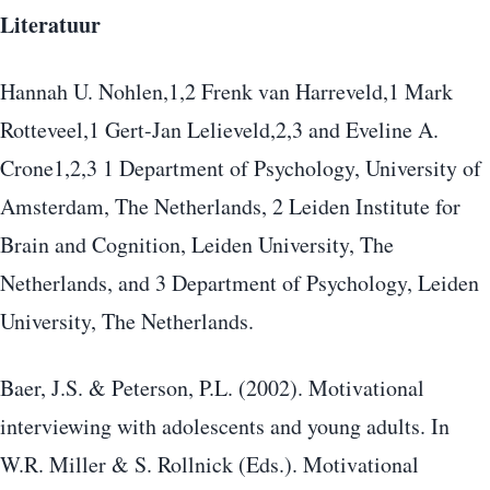
Literatuur
Hannah U. Nohlen,1,2 Frenk van Harreveld,1 Mark
Rotteveel,1 Gert-Jan Lelieveld,2,3 and Eveline A.
Crone1,2,3 1 Department of Psychology, University of
Amsterdam, The Netherlands, 2 Leiden Institute for
Brain and Cognition, Leiden University, The
Netherlands, and 3 Department of Psychology, Leiden
University, The Netherlands.
Baer, J.S. & Peterson, P.L. (2002). Motivational
interviewing with adolescents and young adults. In
W.R. Miller & S. Rollnick (Eds.). Motivational