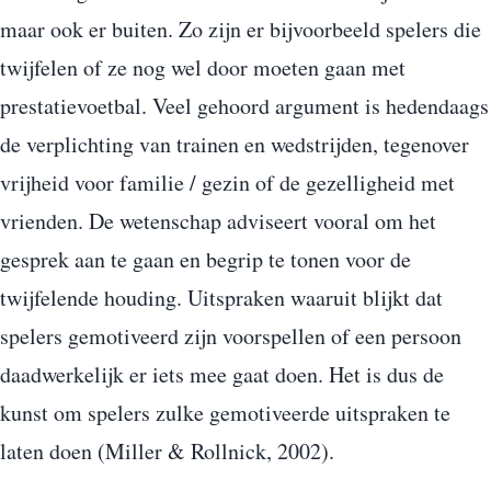
maar ook er buiten. Zo zijn er bijvoorbeeld spelers die
twijfelen of ze nog wel door moeten gaan met
prestatievoetbal. Veel gehoord argument is hedendaags
de verplichting van trainen en wedstrijden, tegenover
vrijheid voor familie / gezin of de gezelligheid met
vrienden. De wetenschap adviseert vooral om het
gesprek aan te gaan en begrip te tonen voor de
twijfelende houding. Uitspraken waaruit blijkt dat
spelers gemotiveerd zijn voorspellen of een persoon
daadwerkelijk er iets mee gaat doen. Het is dus de
kunst om spelers zulke gemotiveerde uitspraken te
laten doen (Miller & Rollnick, 2002).