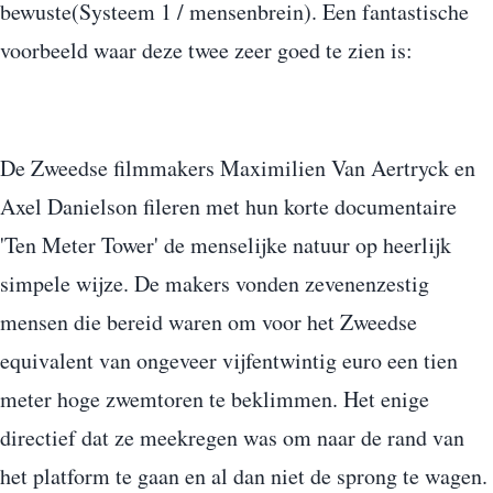
bewuste(Systeem 1 / mensenbrein). Een fantastische
voorbeeld waar deze twee zeer goed te zien is:
De Zweedse filmmakers Maximilien Van Aertryck en
Axel Danielson fileren met hun korte documentaire
'Ten Meter Tower' de menselijke natuur op heerlijk
simpele wijze. De makers vonden zevenenzestig
mensen die bereid waren om voor het Zweedse
equivalent van ongeveer vijfentwintig euro een tien
meter hoge zwemtoren te beklimmen. Het enige
directief dat ze meekregen was om naar de rand van
het platform te gaan en al dan niet de sprong te wagen.