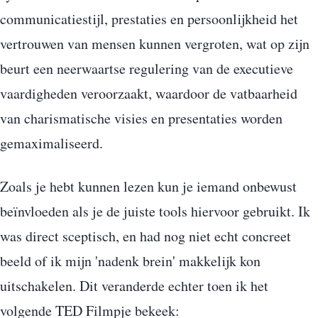
communicatiestijl, prestaties en persoonlijkheid het
vertrouwen van mensen kunnen vergroten, wat op zijn
beurt een neerwaartse regulering van de executieve
vaardigheden veroorzaakt, waardoor de vatbaarheid
van charismatische visies en presentaties worden
gemaximaliseerd.
Zoals je hebt kunnen lezen kun je iemand onbewust
beïnvloeden als je de juiste tools hiervoor gebruikt. Ik
was direct sceptisch, en had nog niet echt concreet
beeld of ik mijn 'nadenk brein' makkelijk kon
uitschakelen. Dit veranderde echter toen ik het
volgende TED Filmpje bekeek: