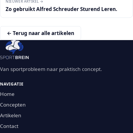
NIEUWER ARTIKEL →
Zo gebruikt Alfred Schreuder Sturend Leren.
← Terug naar alle artikelen
Van sportprobleem naar praktisch concept.
NAVIGATIE
Home
Concepten
Artikelen
Contact