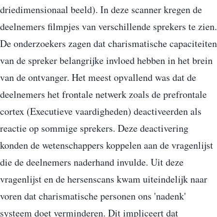
driedimensionaal beeld). In deze scanner kregen de
deelnemers filmpjes van verschillende sprekers te zien.
De onderzoekers zagen dat charismatische capaciteiten
van de spreker belangrijke invloed hebben in het brein
van de ontvanger. Het meest opvallend was dat de
deelnemers het frontale netwerk zoals de prefrontale
cortex (Executieve vaardigheden) deactiveerden als
reactie op sommige sprekers. Deze deactivering
konden de wetenschappers koppelen aan de vragenlijst
die de deelnemers naderhand invulde. Uit deze
vragenlijst en de hersenscans kwam uiteindelijk naar
voren dat charismatische personen ons 'nadenk'
systeem doet verminderen. Dit impliceert dat