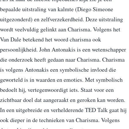
bepaalde uitstraling van kalmte (Diego Simeone
uitgezonderd) en zelfverzekerdheid. Deze uitstraling
wordt veelvuldig gelinkt aan Charisma. Volgens het
Van Dale betekend het woord charisma ook
persoonlijkheid. John Antonakis is een wetenschapper
die onderzoek heeft gedaan naar Charisma. Charisma
is volgens Antonakis een symbolische invloed die
geworteld is in waarden en emoties. Met symbolisch
bedoelt hij, vertegenwoordigt iets. Staat voor een
zichtbaar doel dat aangeraakt en geroken kan worden.
In een uitgebreide en verhelderende TED Talk gaat hij
ook dieper in de technieken van Charisma. Volgens