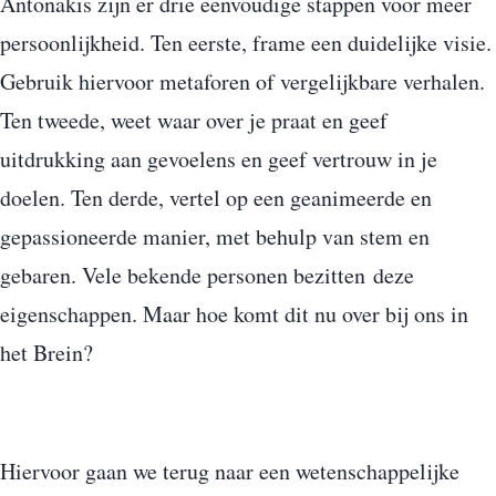
Antonakis zijn er drie eenvoudige stappen voor meer
persoonlijkheid. Ten eerste, frame een duidelijke visie.
Gebruik hiervoor metaforen of vergelijkbare verhalen.
Ten tweede, weet waar over je praat en geef
uitdrukking aan gevoelens en geef vertrouw in je
doelen. Ten derde, vertel op een geanimeerde en
gepassioneerde manier, met behulp van stem en
gebaren. Vele bekende personen bezitten deze
eigenschappen. Maar hoe komt dit nu over bij ons in
het Brein?
Hiervoor gaan we terug naar een wetenschappelijke