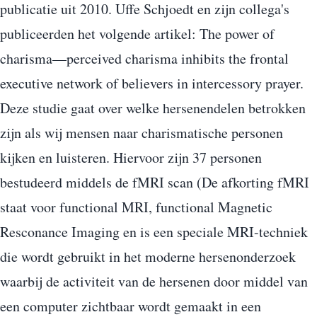
publicatie uit 2010. Uffe Schjoedt en zijn collega's
publiceerden het volgende artikel: The power of
charisma—perceived charisma inhibits the frontal
executive network of believers in intercessory prayer.
Deze studie gaat over welke hersenendelen betrokken
zijn als wij mensen naar charismatische personen
kijken en luisteren. Hiervoor zijn 37 personen
bestudeerd middels de fMRI scan (De afkorting fMRI
staat voor functional MRI, functional Magnetic
Resconance Imaging en is een speciale MRI-techniek
die wordt gebruikt in het moderne hersenonderzoek
waarbij de activiteit van de hersenen door middel van
een computer zichtbaar wordt gemaakt in een