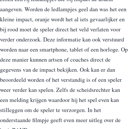
aangeven. Worden de ledlampjes geel dan was het een
kleine impact, oranje wordt het al iets gevaarlijker en
bij rood moet de speler direct het veld verlaten voor
verder onderzoek. Deze informatie kan ook verstuurd
worden naar een smartphone, tablet of een horloge. Op
deze manier kunnen artsen of coaches direct de
gegevens van de impact bekijken. Ook kan er dan
beoordeeld worden of het verstandig is of een speler
weer verder kan spelen. Zelfs de scheidsrechter kan
een melding krijgen waardoor hij het spel even kan
stilleggen om de speler te verzorgen. In het
onderstaande filmpje geeft even meer uitleg over de