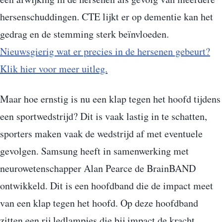
hersenschuddingen. CTE lijkt er op dementie kan het
gedrag en de stemming sterk beïnvloeden.
Nieuwsgierig wat er precies in de hersenen gebeurt?
Klik hier voor meer uitleg.
Maar hoe ernstig is nu een klap tegen het hoofd tijdens
een sportwedstrijd? Dit is vaak lastig in te schatten,
sporters maken vaak de wedstrijd af met eventuele
gevolgen. Samsung heeft in samenwerking met
neurowetenschapper Alan Pearce de BrainBAND
ontwikkeld. Dit is een hoofdband die de impact meet
van een klap tegen het hoofd. Op deze hoofdband
zitten een rij ledlampjes die bij impact de kracht