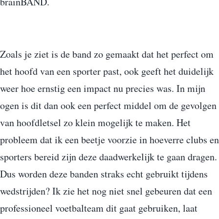
brainBAND.
Zoals je ziet is de band zo gemaakt dat het perfect om
het hoofd van een sporter past, ook geeft het duidelijk
weer hoe ernstig een impact nu precies was. In mijn
ogen is dit dan ook een perfect middel om de gevolgen
van hoofdletsel zo klein mogelijk te maken. Het
probleem dat ik een beetje voorzie in hoeverre clubs en
sporters bereid zijn deze daadwerkelijk te gaan dragen.
Dus worden deze banden straks echt gebruikt tijdens
wedstrijden? Ik zie het nog niet snel gebeuren dat een
professioneel voetbalteam dit gaat gebruiken, laat