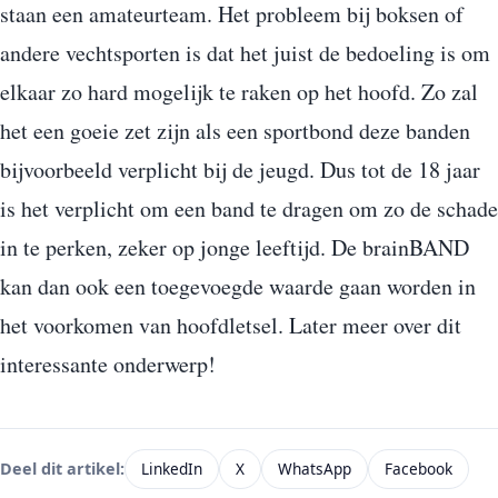
staan een amateurteam. Het probleem bij boksen of
andere vechtsporten is dat het juist de bedoeling is om
elkaar zo hard mogelijk te raken op het hoofd. Zo zal
het een goeie zet zijn als een sportbond deze banden
bijvoorbeeld verplicht bij de jeugd. Dus tot de 18 jaar
is het verplicht om een band te dragen om zo de schade
in te perken, zeker op jonge leeftijd. De brainBAND
kan dan ook een toegevoegde waarde gaan worden in
het voorkomen van hoofdletsel. Later meer over dit
interessante onderwerp!
LinkedIn
X
WhatsApp
Facebook
Deel dit artikel: