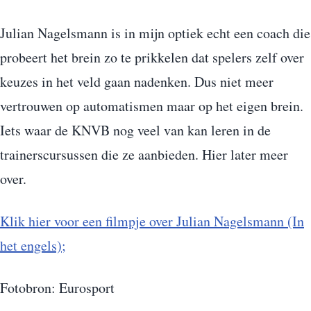
Julian Nagelsmann is in mijn optiek echt een coach die
probeert het brein zo te prikkelen dat spelers zelf over
keuzes in het veld gaan nadenken. Dus niet meer
vertrouwen op automatismen maar op het eigen brein.
Iets waar de KNVB nog veel van kan leren in de
trainerscursussen die ze aanbieden. Hier later meer
over.
Klik hier voor een filmpje over Julian Nagelsmann (In
het engels);
Fotobron: Eurosport