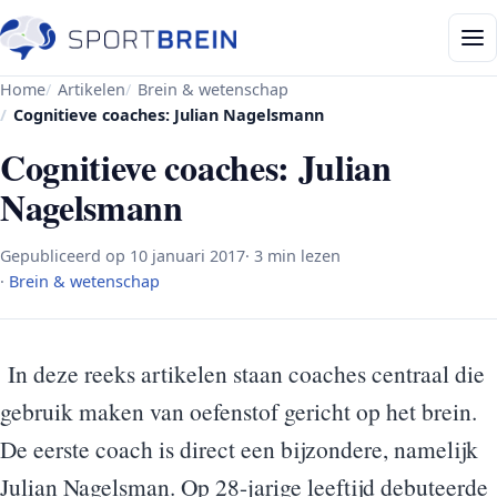
Home
Artikelen
Brein & wetenschap
Cognitieve coaches: Julian Nagelsmann
Cognitieve coaches: Julian
Nagelsmann
Gepubliceerd op
10 januari 2017
· 3 min lezen
·
Brein & wetenschap
In deze reeks artikelen staan coaches centraal die
gebruik maken van oefenstof gericht op het brein.
De eerste coach is direct een bijzondere, namelijk
Julian Nagelsman. Op 28-jarige leeftijd debuteerde