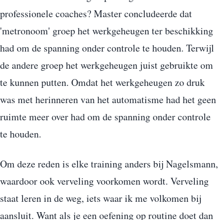
professionele coaches? Master concludeerde dat
'metronoom' groep het werkgeheugen ter beschikking
had om de spanning onder controle te houden. Terwijl
de andere groep het werkgeheugen juist gebruikte om
te kunnen putten. Omdat het werkgeheugen zo druk
was met herinneren van het automatisme had het geen
ruimte meer over had om de spanning onder controle
te houden.
Om deze reden is elke training anders bij Nagelsmann,
waardoor ook verveling voorkomen wordt. Verveling
staat leren in de weg, iets waar ik me volkomen bij
aansluit. Want als je een oefening op routine doet dan