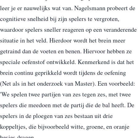
leer je er nauwelijks wat van. Nagelsmann probeert de
cognitieve snelheid bij zijn spelers te vergroten,
waardoor spelers sneller reageren op een veranderende
situatie in het veld. Hierdoor wordt het brein meer
getraind dan de voeten en benen. Hiervoor hebben ze
speciale oefenstof ontwikkeld. Kenmerkend is dat het
brein continu geprikkeld wordt tijdens de oefening
(Net als in het onderzoek van Master). Een voorbeeld:
'We spelen twee partijen van zes tegen zes, met twee
spelers die meedoen met de partij die de bal heeft. De
spelers in de ploegen van zes bestaan uit drie
koppeltjes, die bijvoorbeeld witte, groene, en oranje
hesjes dragen.