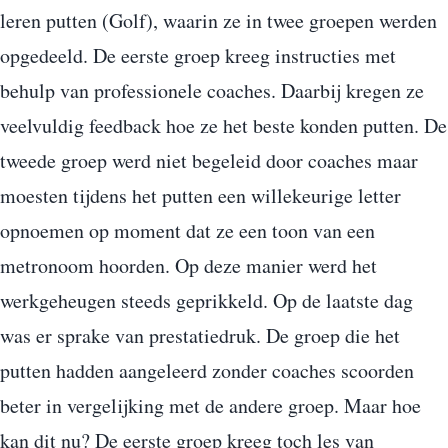
leren putten (Golf), waarin ze in twee groepen werden
opgedeeld. De eerste groep kreeg instructies met
behulp van professionele coaches. Daarbij kregen ze
veelvuldig feedback hoe ze het beste konden putten. De
tweede groep werd niet begeleid door coaches maar
moesten tijdens het putten een willekeurige letter
opnoemen op moment dat ze een toon van een
metronoom hoorden. Op deze manier werd het
werkgeheugen steeds geprikkeld. Op de laatste dag
was er sprake van prestatiedruk. De groep die het
putten hadden aangeleerd zonder coaches scoorden
beter in vergelijking met de andere groep. Maar hoe
kan dit nu? De eerste groep kreeg toch les van