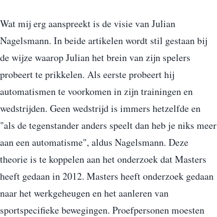
Wat mij erg aanspreekt is de visie van Julian
Nagelsmann. In beide artikelen wordt stil gestaan bij
de wijze waarop Julian het brein van zijn spelers
probeert te prikkelen. Als eerste probeert hij
automatismen te voorkomen in zijn trainingen en
wedstrijden. Geen wedstrijd is immers hetzelfde en
"als de tegenstander anders speelt dan heb je niks meer
aan een automatisme", aldus Nagelsmann. Deze
theorie is te koppelen aan het onderzoek dat Masters
heeft gedaan in 2012. Masters heeft onderzoek gedaan
naar het werkgeheugen en het aanleren van
sportspecifieke bewegingen. Proefpersonen moesten