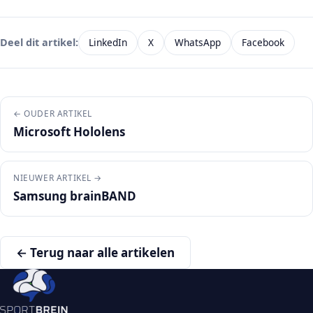
LinkedIn
X
WhatsApp
Facebook
Deel dit artikel:
← OUDER ARTIKEL
Microsoft Hololens
NIEUWER ARTIKEL →
Samsung brainBAND
← Terug naar alle artikelen