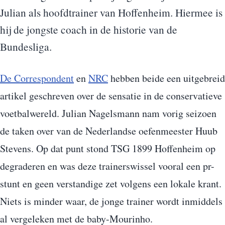
Julian als hoofdtrainer van Hoffenheim. Hiermee is
hij de jongste coach in de historie van de
Bundesliga.
De Correspondent
en
NRC
hebben beide een uitgebreid
artikel geschreven over de sensatie in de conservatieve
voetbalwereld. Julian Nagelsmann nam vorig seizoen
de taken over van de Nederlandse oefenmeester Huub
Stevens. Op dat punt stond TSG 1899 Hoffenheim op
degraderen en was deze trainerswissel vooral een pr-
stunt en geen verstandige zet volgens een lokale krant.
Niets is minder waar, de jonge trainer wordt inmiddels
al vergeleken met de baby-Mourinho.