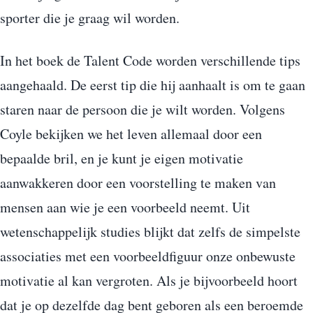
sporter die je graag wil worden.
In het boek de Talent Code worden verschillende tips
aangehaald. De eerst tip die hij aanhaalt is om te gaan
staren naar de persoon die je wilt worden. Volgens
Coyle bekijken we het leven allemaal door een
bepaalde bril, en je kunt je eigen motivatie
aanwakkeren door een voorstelling te maken van
mensen aan wie je een voorbeeld neemt. Uit
wetenschappelijk studies blijkt dat zelfs de simpelste
associaties met een voorbeeldfiguur onze onbewuste
motivatie al kan vergroten. Als je bijvoorbeeld hoort
dat je op dezelfde dag bent geboren als een beroemde