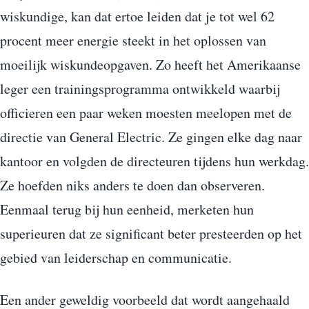
wiskundige, kan dat ertoe leiden dat je tot wel 62
procent meer energie steekt in het oplossen van
moeilijk wiskundeopgaven. Zo heeft het Amerikaanse
leger een trainingsprogramma ontwikkeld waarbij
officieren een paar weken moesten meelopen met de
directie van General Electric. Ze gingen elke dag naar
kantoor en volgden de directeuren tijdens hun werkdag.
Ze hoefden niks anders te doen dan observeren.
Eenmaal terug bij hun eenheid, merketen hun
superieuren dat ze significant beter presteerden op het
gebied van leiderschap en communicatie.
Een ander geweldig voorbeeld dat wordt aangehaald