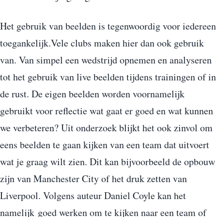
Het gebruik van beelden is tegenwoordig voor iedereen
toegankelijk.Vele clubs maken hier dan ook gebruik
van. Van simpel een wedstrijd opnemen en analyseren
tot het gebruik van live beelden tijdens trainingen of in
de rust. De eigen beelden worden voornamelijk
gebruikt voor reflectie wat gaat er goed en wat kunnen
we verbeteren? Uit onderzoek blijkt het ook zinvol om
eens beelden te gaan kijken van een team dat uitvoert
wat je graag wilt zien. Dit kan bijvoorbeeld de opbouw
zijn van Manchester City of het druk zetten van
Liverpool. Volgens auteur Daniel Coyle kan het
namelijk goed werken om te kijken naar een team of