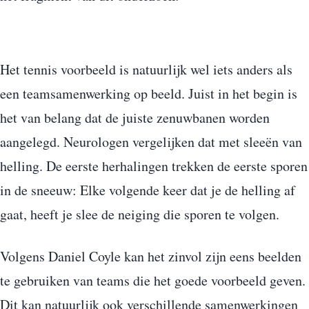
Het tennis voorbeeld is natuurlijk wel iets anders als
een teamsamenwerking op beeld. Juist in het begin is
het van belang dat de juiste zenuwbanen worden
aangelegd. Neurologen vergelijken dat met sleeën van
helling. De eerste herhalingen trekken de eerste sporen
in de sneeuw: Elke volgende keer dat je de helling af
gaat, heeft je slee de neiging die sporen te volgen.
Volgens Daniel Coyle kan het zinvol zijn eens beelden
te gebruiken van teams die het goede voorbeeld geven.
Dit kan natuurlijk ook verschillende samenwerkingen