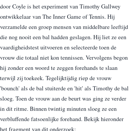
door Coyle is het experiment van Timothy Gallwey
ontwikkelaar van The Inner Game of Tennis. Hij
verzamelde een groep mensen van middelbare leeftijd
die nog nooit een bal hadden geslagen. Hij liet ze een
vaardigheidstest uitvoeren en selecteerde toen de
vrouw die totaal niet kon tennissen. Vervolgens begon
hij zonder een woord te zeggen forehands te slaan
terwijl zij toekeek. Tegelijktijdig riep de vrouw
'bounch' als de bal stuiterde en 'hit' als Timothy de bal
sloeg. Toen de vrouw aan de beurt was ging ze verder
in dit ritme. Binnen twintig minuten sloeg ze een
verbluffende fatsoenlijke forehand. Bekijk hieronder
het fragment van dit onderzoek: