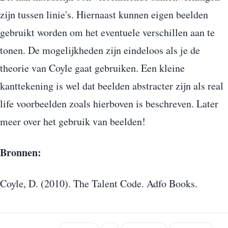
zijn tussen linie's. Hiernaast kunnen eigen beelden
gebruikt worden om het eventuele verschillen aan te
tonen. De mogelijkheden zijn eindeloos als je de
theorie van Coyle gaat gebruiken. Een kleine
kanttekening is wel dat beelden abstracter zijn als real
life voorbeelden zoals hierboven is beschreven. Later
meer over het gebruik van beelden!
Bronnen:
Coyle, D. (2010). The Talent Code. Adfo Books.