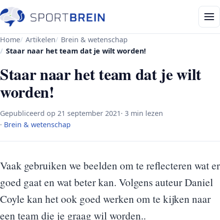
Home
Artikelen
Brein & wetenschap
Staar naar het team dat je wilt worden!
Staar naar het team dat je wilt
worden!
Gepubliceerd op
21 september 2021
· 3 min lezen
·
Brein & wetenschap
Vaak gebruiken we beelden om te reflecteren wat er
goed gaat en wat beter kan. Volgens auteur Daniel
Coyle kan het ook goed werken om te kijken naar
een team die je graag wil worden..