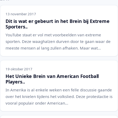
13 november 2017
Dit is wat er gebeurt in het Brein bij Extreme
Sporters..
YouTube staat er vol met voorbeelden van extreme
sporten. Deze waaghalzen durven door te gaan waar de
meeste mensen al lang zullen afhaken. Maar wat…
19 oktober 2017
Het Unieke Brein van American Football
Players..
In Amerika is al enkele weken een felle discussie gaande
over het knielen tijdens het volkslied. Deze protestactie is
vooral populair onder American…