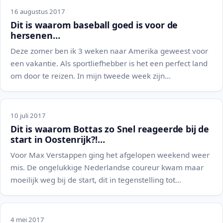
16 augustus 2017
Dit is waarom baseball goed is voor de
hersenen…
Deze zomer ben ik 3 weken naar Amerika geweest voor
een vakantie. Als sportliefhebber is het een perfect land
om door te reizen. In mijn tweede week zijn…
10 juli 2017
Dit is waarom Bottas zo Snel reageerde bij de
start in Oostenrijk?!…
Voor Max Verstappen ging het afgelopen weekend weer
mis. De ongelukkige Nederlandse coureur kwam maar
moeilijk weg bij de start, dit in tegenstelling tot…
4 mei 2017