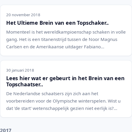
20 november 2018
Het Ultieme Brein van een Topschaker..
Momenteel is het wereldkampioenschap schaken in volle
gang. Het is een titanenstrijd tussen de Noor Magnus
Carlsen en de Amerikaanse uitdager Fabiano…
30 januari 2018
Lees hier wat er gebeurt in het Brein van een
Topschaatser..
De Nederlandse schaatsers zijn zich aan het
voorbereiden voor de Olympische winterspelen. Wist u
dat 'de start' wetenschappelijk gezien niet eerlijk is?…
2017