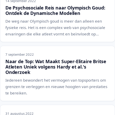
14 september 2022
De Psychosociale Reis naar Olympisch Goud:
Ontdek de Dynamische Modellen
De weg naar Olympisch goud is meer dan alleen een
fysieke reis. Het is een complex web van psychosociale
ervaringen die elke atleet vormt en beïnvloedt op…
7 september 2022
Naar de Top: Wat Maakt Super-Elitaire Britse
Atleten Uniek volgens Hardy et al.'s
Onderzoek
Iedereen bewondert het vermogen van topsporters om
grenzen te verleggen en nieuwe hoogten van prestaties
te bereiken.
31 augustus 2022