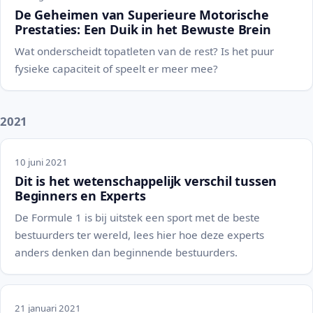
De Geheimen van Superieure Motorische
Prestaties: Een Duik in het Bewuste Brein
Wat onderscheidt topatleten van de rest? Is het puur
fysieke capaciteit of speelt er meer mee?
2021
10 juni 2021
Dit is het wetenschappelijk verschil tussen
Beginners en Experts
De Formule 1 is bij uitstek een sport met de beste
bestuurders ter wereld, lees hier hoe deze experts
anders denken dan beginnende bestuurders.
21 januari 2021