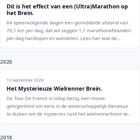
Dit is het effect van een (Ultra)Marathon op
het Brein.
64 opeenvolgende dagen een gemiddelde afstand van
70,1 km per dag, dat wil zeggen 1,7 marathonafstanden
per dag hardlopen en wandelen. Lees hier wat de…
2020
10 september 2020
Het Mysterieuze Wielrenner Brein.
De Tour De France is volop bezig, een mooie
gelegenheid om eens in de wetenschappelijk literatuur
te duiken om de mysteries rond het wielrennerbrein te…
2018