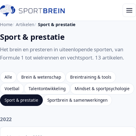
Home
Artikelen
Sport & prestatie
Sport & prestatie
Het brein en presteren in uiteenlopende sporten, van
Formule 1 tot wielrennen en vechtsport. 13 artikelen.
Alle
Brein & wetenschap
Breintraining & tools
Voetbal
Talentontwikkeling
Mindset & sportpsychologie
Sport & prestatie
Sportbrein & samenwerkingen
2022